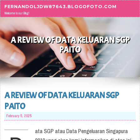
Skip to content
FERNANDOLJDW87643.BLOGOFOTO.COM
Welcome to our Blog!
A REVIEW OF DATA KELUARAN SGP
PAITO
A REVIEW OF DATA KELUARAN SGP
PAITO
February 5, 2025
ata SGP atau Data Pengeluaran Singapura