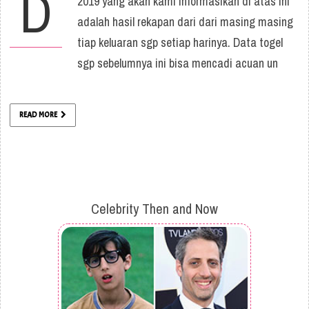
D
2019 yang akan kami informasikan di atas ini
adalah hasil rekapan dari dari masing masing
tiap keluaran sgp setiap harinya. Data togel
sgp sebelumnya ini bisa mencadi acuan un
READ MORE
Celebrity Then and Now